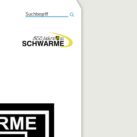
Suchbegriff
800 Jahre Schwarme