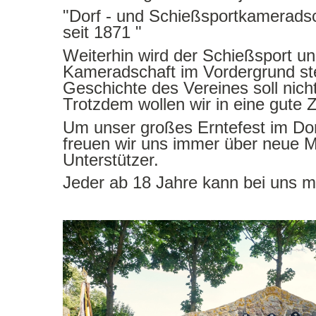
"Dorf - und Schießsportkamerads
seit 1871
"
Weiterhin wird der Schießsport und
Kameradschaft im Vordergrund st
Geschichte des Vereines soll nic
Trotzdem wollen wir in eine gute Z
Um unser großes Erntefest im Dorf
freuen wir uns immer über neue M
Unterstützer.
Jeder ab 18 Jahre kann bei uns 