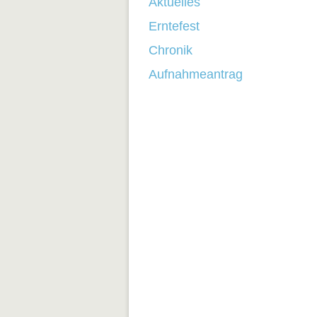
Aktuelles
Erntefest
Chronik
Aufnahmeantrag